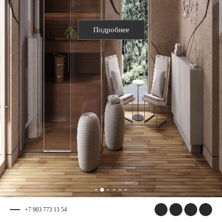
Подробнее
+7 903 773 13 54